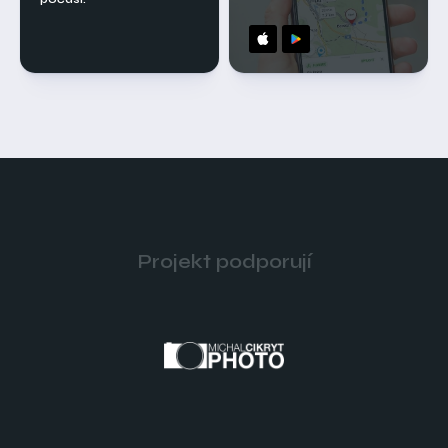
Projekt podporují