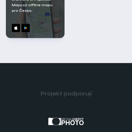
Mapy.cz offline mapu
pro Česko.
Projekt podporují