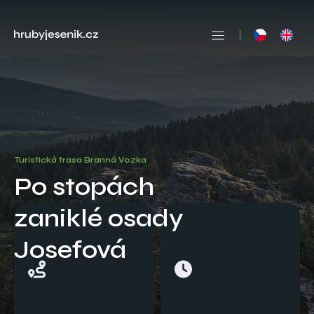
Turistická trasa Branná Vozka
Po stopách
zaniklé osady
Josefová